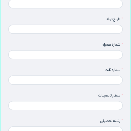
تاریخ تولد
شماره همراه
شماره ثابت
سطح تحصیلات
رشته تحصیلی