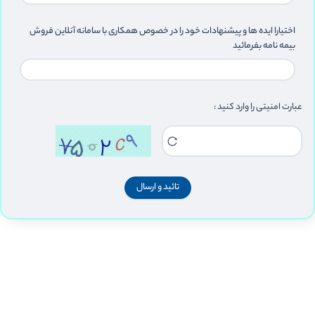
اختیارا ایده ها و پیشنهادات خود را در خصوص همکاری با سامانه آنلاین فروش
بیمه نامه بفرمائید
عبارت امنیتی را وارد کنید :
تائید و ارسال