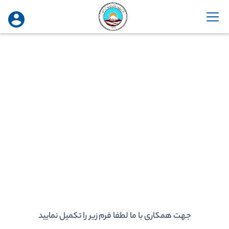
جهت همکاری با ما لطفا فرم زیر را تکمیل نمایید