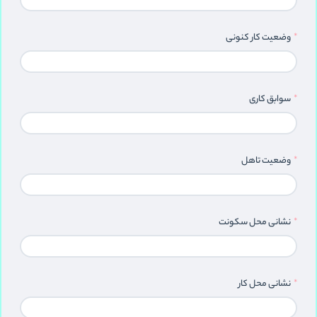
وضعیت کار کنونی
سوابق کاری
وضعیت تاهل
نشانی محل سکونت
نشانی محل کار