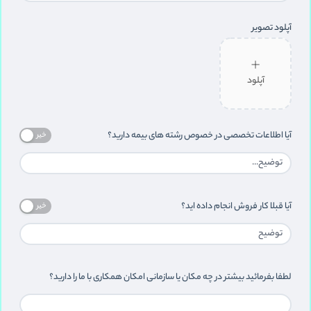
آپلود تصویر
آپلود
آیا اطلاعات تخصصی در خصوص رشته های بیمه دارید؟
خیر
آیا قبلا کار فروش انجام داده اید؟
خیر
لطفا بفرمائید بیشتر در چه مکان یا سازمانی امکان همکاری با ما را دارید؟