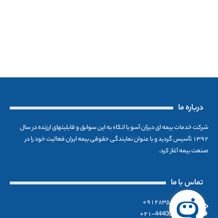
درباره ما
شرکت خدمات بیمه ای دیزان آسو با اتکاء به این سوابق و قابلیتهای ارزنده در سال
۱۳۹۲ تٱسیس گردید و با عنوان نمایندگی حقوقی بیمه ایران فعالیت خود را در
صنعت بیمه آغاز کرد.
تماس با ما
۰۹۱۲۸۳۵۶۱۹۰
۰۲۱-444002300