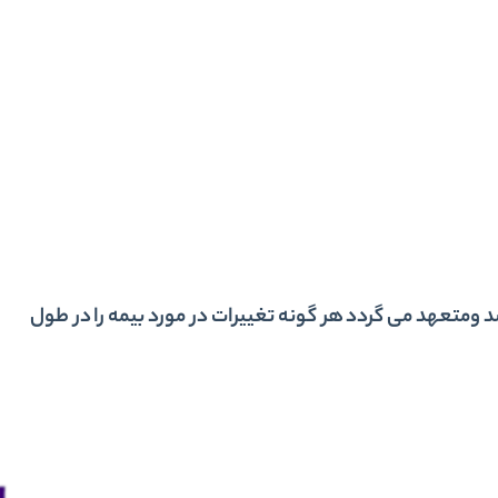
د و
متعهد می گردد
هر گونه تغییرات در مورد بیمه را در طول