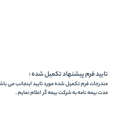
تایید فرم پیشنهاد تکمیل شده :
مندرجات فرم تکمیل شده مورد تایید اینجانب می باش
مدت بیمه نامه
به
شرکت بیمه گر اعلام نمایم .