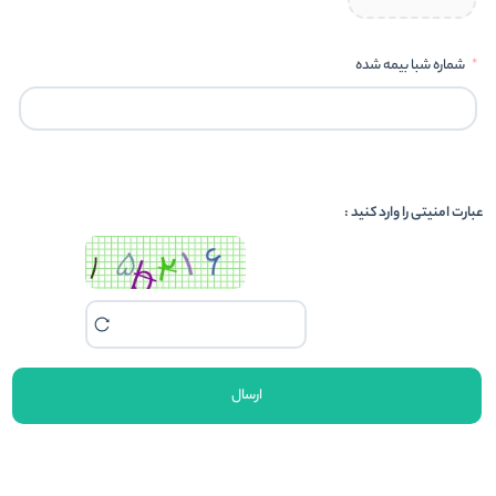
شماره شبا بیمه شده
عبارت امنیتی را وارد کنید :
ارسال