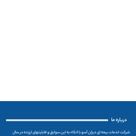
درباره ما
شرکت خدمات بیمه ای دیزان آسو با اتکاء به این سوابق و قابلیتهای ارزنده در سال