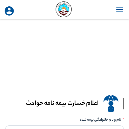
اعلام خسارت بیمه نامه حوادث
نام و نام خانوادگی بیمه شده