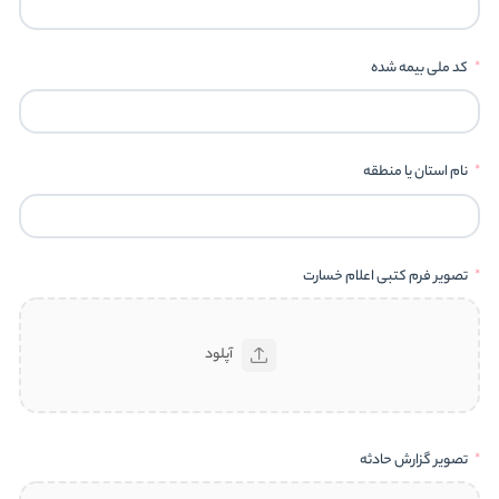
کد ملی بیمه شده
نام استان یا منطقه
تصویر فرم کتبی اعلام خسارت
آپلود
تصویر گزارش حادثه