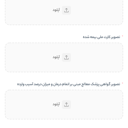
آپلود
تصویر کارت ملی بیمه شده
آپلود
تصویر گواهی پزشک معالج مبنی بر اتمام درمان و میزان درصد آسیب وارده
آپلود