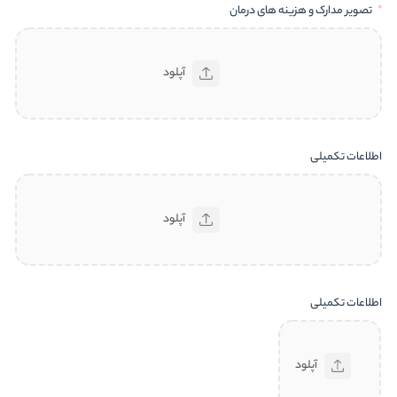
تصویر مدارک و هزینه های درمان
آپلود
اطلاعات تکمیلی
آپلود
اطلاعات تکمیلی
آپلود